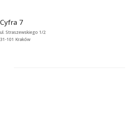
Cyfra 7
ul. Straszewskiego 1/2
31-101 Kraków