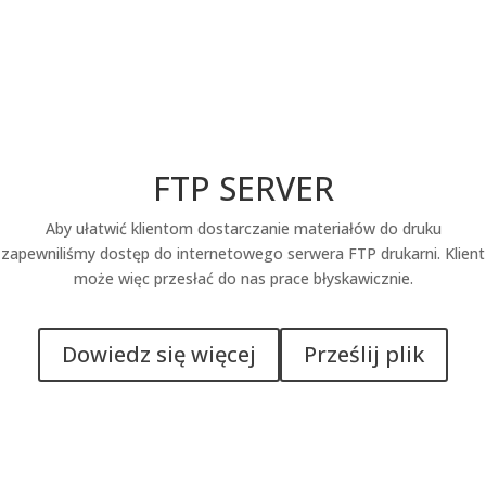
FTP SERVER
Aby ułatwić klientom dostarczanie materiałów do druku
zapewniliśmy dostęp do internetowego serwera FTP drukarni. Klient
może więc przesłać do nas prace błyskawicznie.
Dowiedz się więcej
Prześlij plik